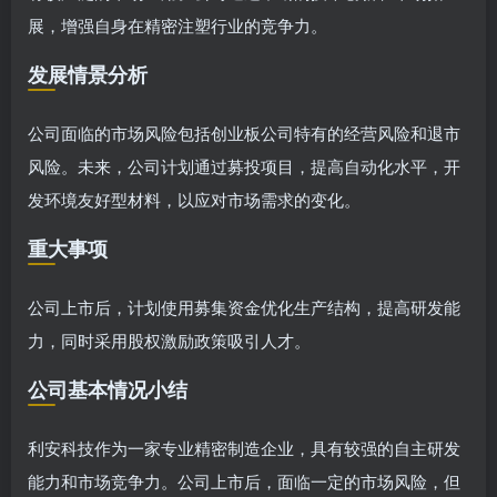
展，增强自身在精密注塑行业的竞争力。
发展情景分析
公司面临的市场风险包括创业板公司特有的经营风险和退市
风险。未来，公司计划通过募投项目，提高自动化水平，开
发环境友好型材料，以应对市场需求的变化。
重大事项
公司上市后，计划使用募集资金优化生产结构，提高研发能
力，同时采用股权激励政策吸引人才。
公司基本情况小结
利安科技作为一家专业精密制造企业，具有较强的自主研发
能力和市场竞争力。公司上市后，面临一定的市场风险，但