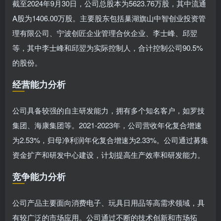
截至2024年9月30日，公司总股本为5623.76万股，其中流通
A股为1406.00万股。主要股东包括巢湖旗山中智创业投资管
理有限公司、宁波创匠企业管理合伙企业、李士峰、邱翌
等，其中李士峰和邱翌为实际控制人，合计控制公司90.5%
的股份。
经营能力分析
公司具备较强的自主研发能力，拥有多个知名客户，如罗技
集团、海康集团等。2021-2023年，公司营收年化复合增速
为2.53%，归母净利润年化复合增速为2.33%。公司通过募集
资金扩产和研发中心建设，计划提高生产效率和研发能力。
竞争能力分析
公司产品主要面向消费电子、玩具日用品等高需求领域，具
有较广泛的市场应用。公司通过不断的技术创新和市场拓