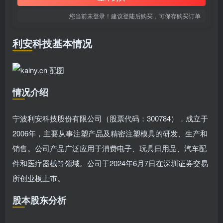
您当前未登录！建议登陆后购买，可保存购买订单
利安科技基本情况
情况介绍
宁波利安科技股份有限公司（股票代码：300784），成立于
2006年，主要从事注塑产品及精密注塑模具的研发、生产和
销售。公司产品广泛应用于消费电子、玩具日用品、汽车配
件和医疗器械等领域。公司于2024年6月7日在深圳证券交易
所创业板上市。
股本股东分析