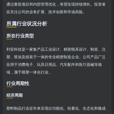
通过募投项目和内部管理优化，有望实现持续增长。投资者
应关注公司的业务扩展、技术创新和市场风险。
所属行业状况分析
所在行业类型
利安科技是一家集产品工业设计、精密模具设计、制造、注
塑、喷涂及组装于一体的专业精密制造企业。公司产品广泛
应用于消费电子、玩具日用品、汽车配件和医疗器械等领
域，属于模塑一体化行业。
行业周期性
经济周期
塑料制品行业近年来呈现出功能化、轻量化、生态化和微成