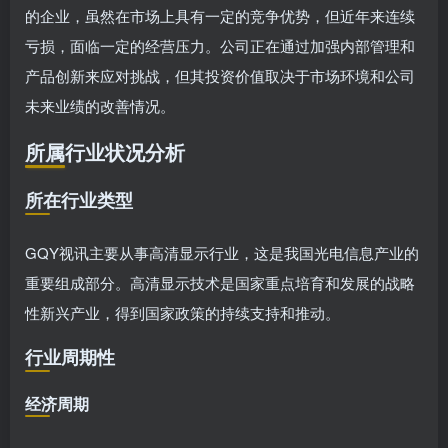
的企业，虽然在市场上具有一定的竞争优势，但近年来连续
亏损，面临一定的经营压力。公司正在通过加强内部管理和
产品创新来应对挑战，但其投资价值取决于市场环境和公司
未来业绩的改善情况。
所属行业状况分析
所在行业类型
GQY视讯主要从事高清显示行业，这是我国光电信息产业的
重要组成部分。高清显示技术是国家重点培育和发展的战略
性新兴产业，得到国家政策的持续支持和推动。
行业周期性
经济周期