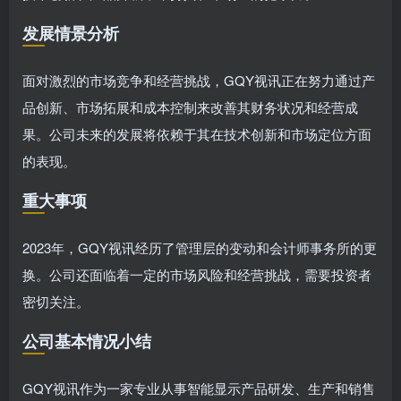
发展情景分析
面对激烈的市场竞争和经营挑战，GQY视讯正在努力通过产
品创新、市场拓展和成本控制来改善其财务状况和经营成
果。公司未来的发展将依赖于其在技术创新和市场定位方面
的表现。
重大事项
2023年，GQY视讯经历了管理层的变动和会计师事务所的更
换。公司还面临着一定的市场风险和经营挑战，需要投资者
密切关注。
公司基本情况小结
GQY视讯作为一家专业从事智能显示产品研发、生产和销售