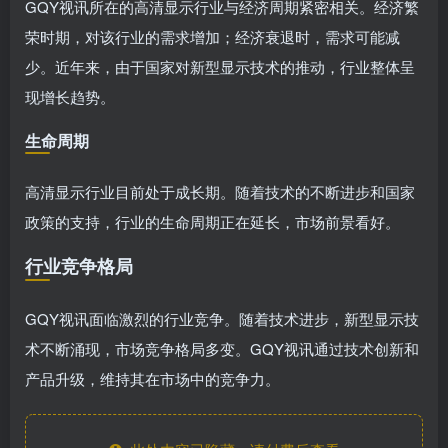
GQY视讯所在的高清显示行业与经济周期紧密相关。经济繁
荣时期，对该行业的需求增加；经济衰退时，需求可能减
少。近年来，由于国家对新型显示技术的推动，行业整体呈
现增长趋势。
生命周期
高清显示行业目前处于成长期。随着技术的不断进步和国家
政策的支持，行业的生命周期正在延长，市场前景看好。
行业竞争格局
GQY视讯面临激烈的行业竞争。随着技术进步，新型显示技
术不断涌现，市场竞争格局多变。GQY视讯通过技术创新和
产品升级，维持其在市场中的竞争力。