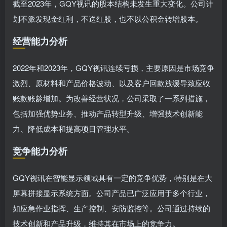
截至2023年，GQY视讯的股本结构未发生重大变化。公司计
划不派发现金红利，不送红股，也不以公积金转增股本。
经营能力分析
2022年和2023年，GQY视讯连续亏损，主要原因是市场竞争
激烈、原材料和产品价格波动、以及客户回款放缓导致应收
账款账龄增加。为改善经营状况，公司采取了一系列措施，
包括加强优势业务、推动产品转型升级、增强技术创新能
力、降低成本和提高项目管理水平。
竞争能力分析
GQY视讯在智能显示领域具有一定的竞争优势，特别是在大
屏幕拼接显示系统方面。公司产品已广泛应用于多个行业，
如应急作业指挥、生产控制、安防监控等。公司通过持续的
技术创新和产品升级，维持其在市场上的竞争力。