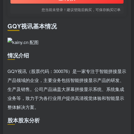
您当前未登录！建议登陆后购买，可保存购买订单
GQY视讯基本情况
情况介绍
GQY视讯（股票代码：300076）是一家专注于智能拼接显示
产品领域的企业，主要业务包括智能拼接显示产品的研发、
生产及销售。公司产品涵盖大屏幕拼接显示系统、系统集成
业务等，致力于为各行业用户提供高清视觉体验和智能显示
整体解决方案。
股本股东分析