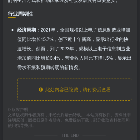
行业周期性
经济周期
：2021年，全国规模以上电子信息制造业增加
值同比增长15.7%，创下近十年新高，显示出行业的快
速增长。然而，到了2023年，规模以上电子信息制造业
增加值同比增长3.4%，营业收入同比下降1.5%，显示出
需求不振和预期转弱的新情况。
此处内容已隐藏，请付费后查看
©
版权声明
文章版权归作者所有，未经允许请勿转载。 本站所有软件、资料除非
注明原创，版权归原作者所有。免费提供下载，部分收取资料整理和
使用指导费用。
THE END