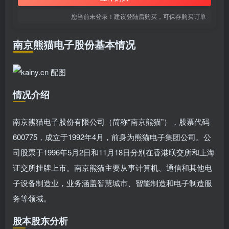
您当前未登录！建议登陆后购买，可保存购买订单
南京熊猫电子股份基本情况
情况介绍
南京熊猫电子股份有限公司（简称“南京熊猫”），股票代码
600775，成立于1992年4月，前身为熊猫电子集团公司。公
司股票于1996年5月2日和11月18日分别在香港联交所和上海
证交所挂牌上市。南京熊猫主要从事计算机、通信和其他电
子设备制造业，业务涵盖智慧城市、智能制造和电子制造服
务等领域。
股本股东分析