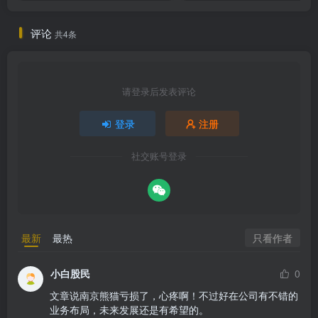
评论
共4条
请登录后发表评论
登录
注册
社交账号登录
只看作者
最新
最热
小白股民
0
文章说南京熊猫亏损了，心疼啊！不过好在公司有不错的
业务布局，未来发展还是有希望的。