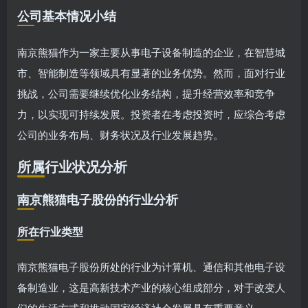
公司基本情况小结
南京熊猫作为一家主要从事电子设备制造的企业，在智慧城
市、智能制造等领域具有显著的业务优势。然而，面对行业
挑战，公司需要继续优化业务结构，提升经营效率和竞争
力，以实现可持续发展。投资者在考虑投资时，应综合考虑
公司的业务布局、财务状况及行业发展趋势。
所属行业状况分析
南京熊猫电子股份的行业分析
所在行业类型
南京熊猫电子股份所处的行业为计算机、通信和其他电子设
备制造业，这是高新技术产业的核心组成部分，对于改变人
们的生活方式和推动国家经济社会发展具有重要意义。