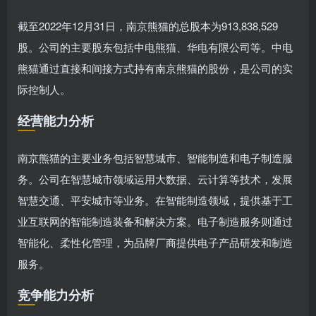
截至2022年12月31日，南京熊猫的总股本为913,838,529
股。公司的主要股东包括中电熊猫、华电有限公司等。中电
熊猫通过直接和间接方式持有南京熊猫的股份，是公司的实
际控制人。
经营能力分析
南京熊猫的主要业务包括智慧城市、智能制造和电子制造服
务。公司在智慧城市领域运用大数据、云计算等技术，发展
智慧交通、平安城市等业务。在智能制造领域，提供基于工
业互联网的智能制造装备和解决方案。电子制造服务则通过
智能化、柔性化管理，为品牌厂商提供电子产品研发和制造
服务。
竞争能力分析