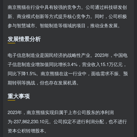
南京熊猫在行业中具有较强的竞争力。公司通过科技研发创
新、商业模式创新等方式提升核心竞争力。同时，公司积极
参与智慧城市、智能制造等领域的项目，推动业务发展。
发展情景分析
电子信息制造业是国民经济的战略性产业。2023年，中国电
子信息制造业增加值同比增长3.4%，营业收入15.1万亿元，
同比下降1.5%。南京熊猫在这一行业中，面临需求不振、预
期转弱等挑战，但也存在发展机遇。
重大事项
2023年，南京熊猫实现归属于上市公司股东的净利润
为-237,862,230.10元。公司拟定不进行利润分配，也不进行
资本公积转增股本。