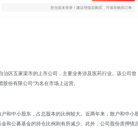
您当前未登录！建议登陆后购买，可保存购买订单
吾尔自治区五家渠市的上市公司，主要业务涉及医药行业。该公司曾
团股份有限公司”为名在市场上运营。
散户和中小股东，占总股本的比例较大。近两年来，散户和中小
基金和公募基金的持仓比例则有所减少。此外，公司股份质押情