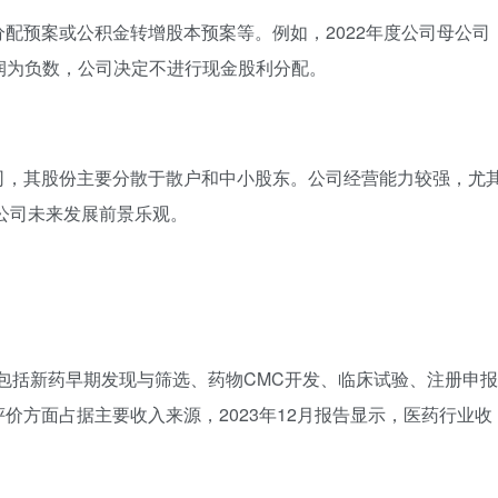
配预案或公积金转增股本预案等。例如，2022年度公司母公司
利润为负数，公司决定不进行现金股利分配。
司，其股份主要分散于散户和中小股东。公司经营能力较强，尤
公司未来发展前景乐观。
，包括新药早期发现与筛选、药物CMC开发、临床试验、注册申报
价方面占据主要收入来源，2023年12月报告显示，医药行业收