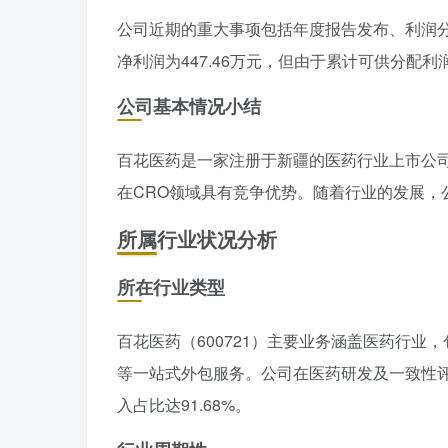
公司近期的重大事项包括年度报告发布、利润分
净利润为447.46万元，但由于累计可供分配
公司基本情况小结
百花医药是一家注册于新疆的医药行业上市公
在CRO领域具有竞争优势。随着行业的发展，
所属行业状况分析
所在行业类型
百花医药（600721）主要业务涵盖医药行业
等一站式外包服务。公司在医药研发及一致性评
入占比达91.68%。