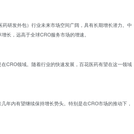
医药研发外包）行业未来市场空间广阔，具有长期增长潜力。中
长率增长，远高于全球CRO服务市场的增速。
在CRO领域。随着行业的快速发展，百花医药有望在这一领域
几年内有望继续保持增长势头。特别是在CRO市场的推动下，