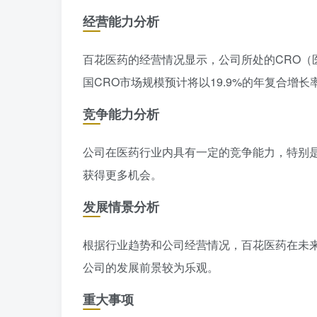
经营能力分析
百花医药的经营情况显示，公司所处的CRO（
国CRO市场规模预计将以19.9%的年复合增
竞争能力分析
公司在医药行业内具有一定的竞争能力，特别是
获得更多机会。
发展情景分析
根据行业趋势和公司经营情况，百花医药在未来
公司的发展前景较为乐观。
重大事项