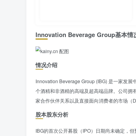
Innovation Beverage Group基本情
情况介绍
Innovation Beverage Group (I
个酒精和非酒精的高端及超高端品牌。公司拥
家合作伙伴关系以及直接面向消费者的市场（D
股本股东分析
IBG的首次公开募股（IPO）日期尚未确定，但预