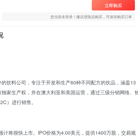
立即购买
您当前未登录！建议登陆后购买，可保存购买订单
况
BG) 是一家发展中的饮料公司，专注于开发和生产60种不同配方的饮品，涵盖13
有独家生产权，并在澳大利亚和美国运营，通过三级分销网络、
2C）进行销售。
计将很快上市。IPO价格为4.00美元，提供1400万股，交易规