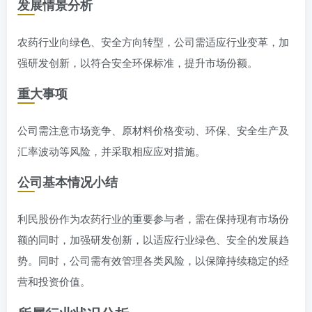
发展情景分析
农药行业向绿色、安全方向转型，公司需适应行业变革，加
强研发创新，以符合安全环保标准，提升市场份额。
重大事项
公司需注意市场竞争、原材料价格变动、环保、安全生产及
汇率波动等风险，并采取相应应对措施。
公司基本情况小结
利民股份作为农药行业的重要参与者，需在保持现有市场份
额的同时，加强研发创新，以适应行业绿色、安全的发展趋
势。同时，公司需有效管理各类风险，以保障持续稳定的经
营和投资价值。