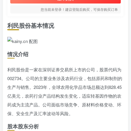
您当前未登录！建议登陆后购买，可保存购买订单
利民股份基本情况
情况介绍
利民股份是一家在深圳证券交易所上市的公司，股票代码为
002734。公司的主要业务涉及农药行业，包括原药和制剂的
生产与销售。2023年，全球农用化学品市场总额达到828.45
亿美元，农药行业产品结构发生变化，适应转基因作物的农
药成为主流产品。公司面临市场竞争、原材料价格变动、环
保、安全生产及汇率波动等风险。
股本股东分析