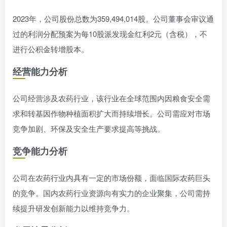
2023年，公司股份总数为359,494,014股。公司董事会审议通
过的利润分配预案为每10股派发现金红利2元（含税），不
进行公积金转增股本。
经营能力分析
公司经营涉及农药行业，该行业在全球范围内因粮食安全需
求和转基因作物种植面积扩大而持续增长。公司需应对市场
竞争加剧、环保及安全生产要求提高等挑战。
竞争能力分析
公司在农药行业内具有一定的市场份额，面临国际农药巨头
的竞争。国内农药行业资源向有实力的企业聚集，公司需持
续提升研发创新能力以维持竞争力。