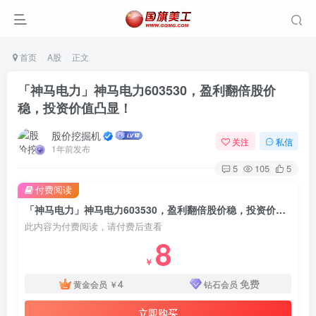
首页
A股
正文
「神马电力」神马电力603530，盈利翻倍股价
稳，投资价值凸显！
股价挖掘机
关注
私信
1年前发布
5
105
5
付费阅读
「神马电力」神马电力603530，盈利翻倍股价稳，投资价值凸显！
此内容为付费阅读，请付费后查看
8
￥
4
免费
黄金会员
￥
钻石会员
立即购买