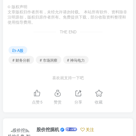
©
版权声明
文章版权归作者所有，未经允许请勿转载。 本站所有软件、资料除非
注明原创，版权归原作者所有。免费提供下载，部分收取资料整理和
使用指导费用。
THE END
A股
# 财务分析
# 市场洞察
# 神马电力
喜欢就支持一下吧
点赞
5
赞赏
分享
收藏
股价挖掘机
关注