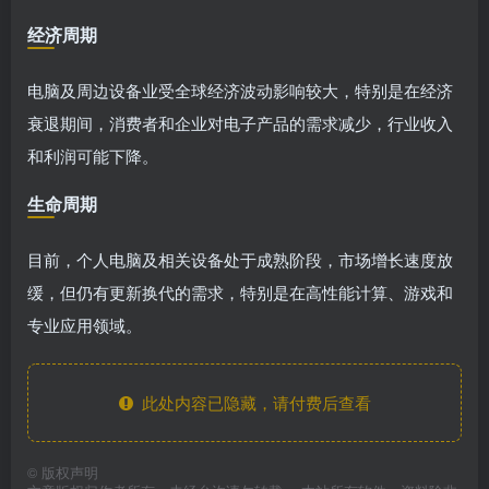
经济周期
电脑及周边设备业受全球经济波动影响较大，特别是在经济
衰退期间，消费者和企业对电子产品的需求减少，行业收入
和利润可能下降。
生命周期
目前，个人电脑及相关设备处于成熟阶段，市场增长速度放
缓，但仍有更新换代的需求，特别是在高性能计算、游戏和
专业应用领域。
此处内容已隐藏，请付费后查看
©
版权声明