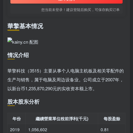
您当前未登录！建议登陆后购买，可保存购买订单
華擎基本情况
情况介绍
華擎科技（3515）主要从事个人电脑主机板及相关零配件的
生产与销售，属于电脑及周边设备业。公司成立于2007年，
以新台币1,235,870,290元的实收资本额上市。
股本股东分析
年份
繼續營業單位稅前淨利(千元)
每股盈餘
2019
1,056,602
0.81