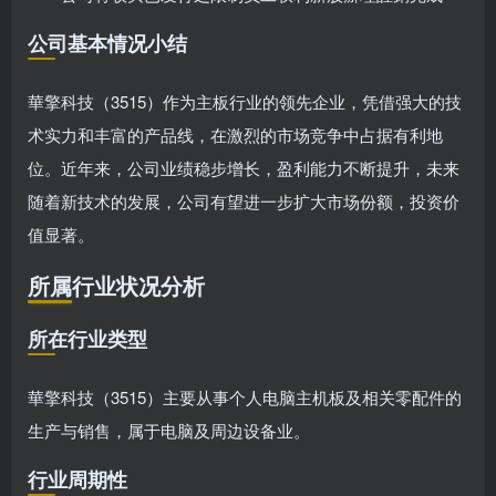
公司基本情况小结
華擎科技（3515）作为主板行业的领先企业，凭借强大的技
术实力和丰富的产品线，在激烈的市场竞争中占据有利地
位。近年来，公司业绩稳步增长，盈利能力不断提升，未来
随着新技术的发展，公司有望进一步扩大市场份额，投资价
值显著。
所属行业状况分析
所在行业类型
華擎科技（3515）主要从事个人电脑主机板及相关零配件的
生产与销售，属于电脑及周边设备业。
行业周期性