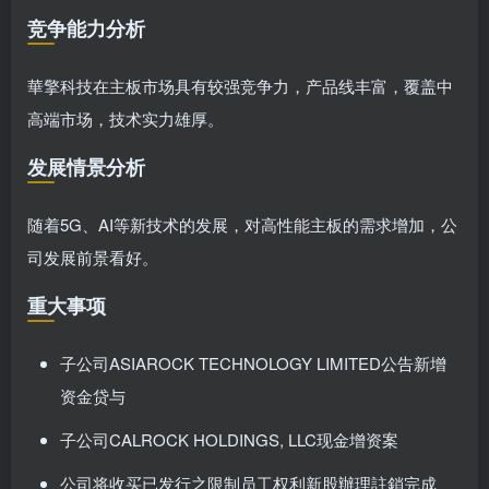
竞争能力分析
華擎科技在主板市场具有较强竞争力，产品线丰富，覆盖中
高端市场，技术实力雄厚。
发展情景分析
随着5G、AI等新技术的发展，对高性能主板的需求增加，公
司发展前景看好。
重大事项
子公司ASIAROCK TECHNOLOGY LIMITED公告新增
资金贷与
子公司CALROCK HOLDINGS, LLC现金增资案
公司将收买已发行之限制员工权利新股辦理註銷完成