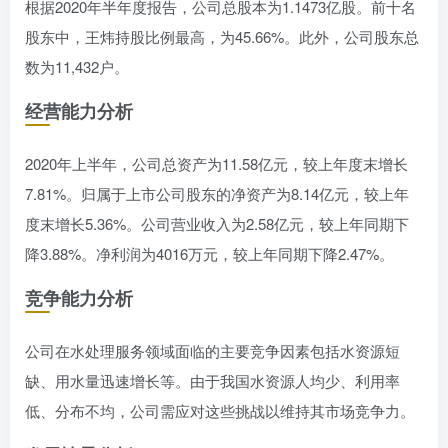
根据2020年半年度报告，公司总股本为1.1473亿股。前十名
股东中，王炜持股比例最高，为45.66%。此外，公司股东总
数为11,432户。
经营能力分析
2020年上半年，公司总资产为11.58亿元，较上年度末增长
7.81%。归属于上市公司股东的净资产为8.14亿元，较上年
度末增长5.36%。公司营业收入为2.58亿元，较上年同期下
降3.88%。净利润为4016万元，较上年同期下降2.47%。
竞争能力分析
公司在水处理服务领域面临的主要竞争因素包括水资源短
缺、用水量迅速增长等。由于我国水资源人均少、利用率
低、分布不均，公司需应对这些挑战以维持其市场竞争力。