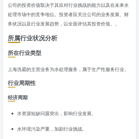
公司的投资价值取决于其应对行业挑战的能力以及在未来水
处理市场中的竞争地位。投资者应关注公司的业务发展、财
务状况以及行业发展趋势，以全面评估其投资价值。。
所属行业状况分析
所在行业类型
上海洗霸的主营业务为水处理服务，属于生产性服务行业。
行业周期性
经济周期
水资源短缺问题突出，影响行业发展。
水环境污染严重，加剧行业挑战。