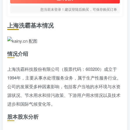
您当前未登录！建议登陆后购买，可保存购买订单
上海洗霸基本情况
情况介绍
上海洗霸科技股份有限公司（股票代码：603200）成立于
1994年，主要从事水处理服务业务，属于生产性服务行业。
公司的发展受多种因素影响，包括客户当地的水环境与水资
源状况、节水用水和排污政策、下游用户用水情况以及技术
进步和国际气候变化等。
股本股东分析