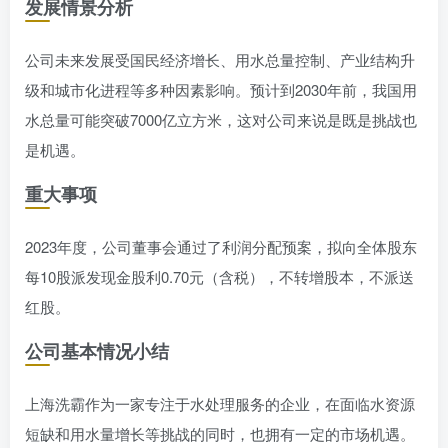
发展情景分析
公司未来发展受国民经济增长、用水总量控制、产业结构升
级和城市化进程等多种因素影响。预计到2030年前，我国用
水总量可能突破7000亿立方米，这对公司来说是既是挑战也
是机遇。
重大事项
2023年度，公司董事会通过了利润分配预案，拟向全体股东
每10股派发现金股利0.70元（含税），不转增股本，不派送
红股。
公司基本情况小结
上海洗霸作为一家专注于水处理服务的企业，在面临水资源
短缺和用水量增长等挑战的同时，也拥有一定的市场机遇。