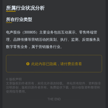
所属行业状况分析
所在行业类型
电声股份（300805）主要业务包括互动展示、零售终端管
理、品牌传播等营销活动的策划、执行、监测、反馈服务及
数字零售业务，属于营销服务行业。
此处内容已隐藏，请付费后查看
©
版权声明
文章版权归作者所有，未经允许请勿转载。 本站所有软件、资料除非
注明原创，版权归原作者所有。免费提供下载，部分收取资料整理和
使用指导费用。
THE END