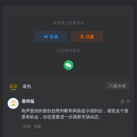
请登录后发表评论
登录
注册
社交账号登录
只看作者
最新
最热
垂饵翁
0
电声股份的股价趋势判断和风险提示很到位，感觉这个股
票有机会，但也需要进一步观察市场动态。
1年前
回复