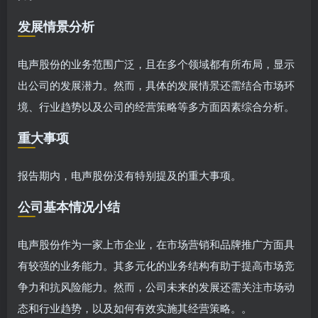
发展情景分析
电声股份的业务范围广泛，且在多个领域都有所布局，显示
出公司的发展潜力。然而，具体的发展情景还需结合市场环
境、行业趋势以及公司的经营策略等多方面因素综合分析。
重大事项
报告期内，电声股份没有特别提及的重大事项。
公司基本情况小结
电声股份作为一家上市企业，在市场营销和品牌推广方面具
有较强的业务能力。其多元化的业务结构有助于提高市场竞
争力和抗风险能力。然而，公司未来的发展还需关注市场动
态和行业趋势，以及如何有效实施其经营策略。。