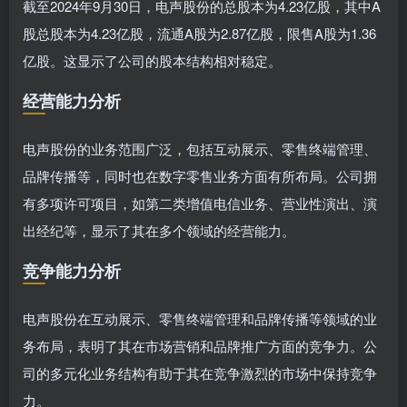
截至2024年9月30日，电声股份的总股本为4.23亿股，其中A
股总股本为4.23亿股，流通A股为2.87亿股，限售A股为1.36
亿股。这显示了公司的股本结构相对稳定。
经营能力分析
电声股份的业务范围广泛，包括互动展示、零售终端管理、
品牌传播等，同时也在数字零售业务方面有所布局。公司拥
有多项许可项目，如第二类增值电信业务、营业性演出、演
出经纪等，显示了其在多个领域的经营能力。
竞争能力分析
电声股份在互动展示、零售终端管理和品牌传播等领域的业
务布局，表明了其在市场营销和品牌推广方面的竞争力。公
司的多元化业务结构有助于其在竞争激烈的市场中保持竞争
力。