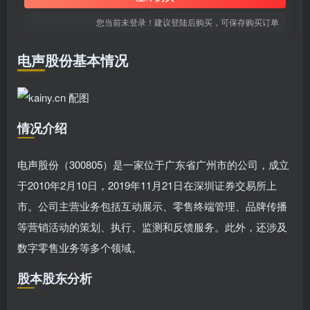
您当前未登录！建议登陆后购买，可保存购买订单
电声股份基本情况
情况介绍
电声股份（300805）是一家位于广东省广州市的公司，成立
于2010年2月10日，2019年11月21日在深圳证券交易所上
市。公司主营业务包括互动展示、零售终端管理、品牌传播
等营销活动的策划、执行、监测和反馈服务。此外，还涉及
数字零售业务等多个领域。
股本股东分析