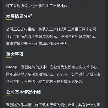
订了采购协议，进一步巩固了市场地位。
发展情景分析
公司正在进行重组，将装入五新科技和五新重工两个公司，
预计重组后总收入将超过30亿元，净利润有望超过6亿元。
重组有望提升公司的市场估值和竞争力。
重大事项
2022年，五新隧装的技术中心被评为长沙市企业技术中心，
同年还获得了多项奖项和认证。2023年，公司进行了股份变
动和重组，旨在优化资产结构和提升市场竞争力。
公司基本情况小结
五新隧装作为隧道施工装备行业的领先企业，具有较强的研