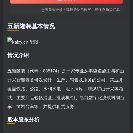
您当前未登录！建议登陆后购买，可保存购买订单
五新隧装基本情况
情况介绍
五新隧装（代码：835174）是一家专业从事隧道施工与矿山
开采智能装备研发设计、生产、销售及服务的公司。其业务
覆盖铁路、公路、水利水电、地下洞库、非煤矿山开采等领
域。主要产品包括混凝土湿喷机/组、智能数字化浇筑衬砌台
车、凿岩台车等，并提供租赁服务。
股本股东分析