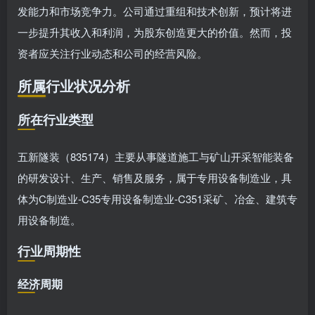
发能力和市场竞争力。公司通过重组和技术创新，预计将进
一步提升其收入和利润，为股东创造更大的价值。然而，投
资者应关注行业动态和公司的经营风险。
所属行业状况分析
所在行业类型
五新隧装（835174）主要从事隧道施工与矿山开采智能装备
的研发设计、生产、销售及服务，属于专用设备制造业，具
体为C制造业-C35专用设备制造业-C351采矿、冶金、建筑专
用设备制造。
行业周期性
经济周期