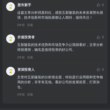
股市新手
0
这篇文章分析得真到位，感觉五新隧装的未来发展势头很
强，技术创新和市场拓展都让人期待，值得关注！
2年前
回复
价值投资者
0
五新隧装的技术优势和市场竞争力让我很看好，文章分析
得很透彻，确实是值得投资的好公司。
2年前
回复
资深投资人
0
文章对五新隧装的分析很全面，特别是行业周期和竞争格
局的分析，非常有见地。看好公司的发展前景，打算加
仓。
2年前
回复