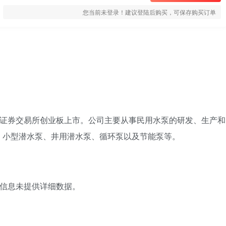
您当前未登录！建议登陆后购买，可保存购买订单
在深圳证券交易所创业板上市。公司主要从事民用水泵的研发、生产和
、小型潜水泵、井用潜水泵、循环泵以及节能泵等。
构成信息未提供详细数据。