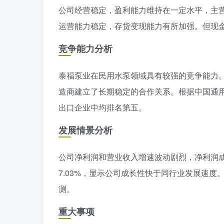
公司经营稳定，盈利能力维持在一定水平，主
运营能力稳定，存货变现能力有所加强。但现
竞争能力分析
泰福泵业在民用水泵领域具有较强的竞争能力
造商建立了长期稳定的合作关系。根据中国通
出口企业中均排名第五。
发展情景分析
公司净利润和营业收入增速波动剧烈，净利润
7.03%，显示公司成长性快于同行业发展速
测。
重大事项