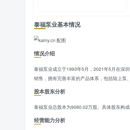
泰福泵业基本情况
情况介绍
泰福泵业成立于1993年5月，2021年5月
销售，拥有完善丰富的产品体系，包括陆上泵
股本股东分析
泰福泵业总股本为9080.02万股。具体股东
经营能力分析