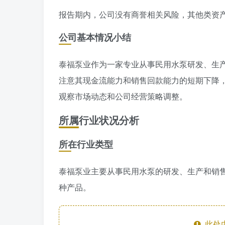
报告期内，公司没有商誉相关风险，其他类资产
公司基本情况小结
泰福泵业作为一家专业从事民用水泵研发、生
注意其现金流能力和销售回款能力的短期下降
观察市场动态和公司经营策略调整。
所属行业状况分析
所在行业类型
泰福泵业主要从事民用水泵的研发、生产和销
种产品。
此处