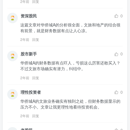
2年前
回复
资深股民
0
这篇文章对华侨城A的分析很全面，文旅和地产的结合很
有前景，就是财务数据有点让人心凉。
2年前
回复
股市新手
0
华侨城A的财务数据有点吓人，亏损这么厉害还敢买入？
不过文旅市场确实有潜力，纠结中。
2年前
回复
理性投资者
0
华侨城A的文旅业务确实有独到之处，但财务数据显示的
压力不小。文章让我更理性地看待投资机会。
2年前
回复