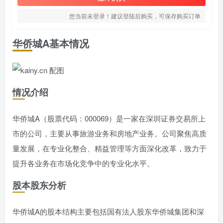
您当前未登录！建议登陆后购买，可保存购买订单
华侨城A基本情况
情况介绍
华侨城A（股票代码：000069）是一家在深圳证券交易所上
市的公司，主要从事旅游业务和房地产业务。公司聚焦高质
量发展，在专业化整合、精益管理等方面深化改革，致力于
提升各业务在市场化竞争中的专业化水平。
股本股东分析
华侨城A的股本结构主要包括国有法人股东华侨城集团和深