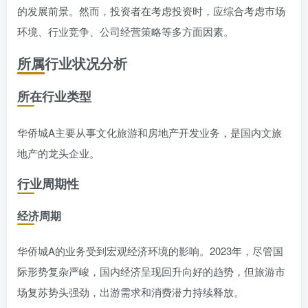
的发展前景。然而，投资者在考虑投资时，应综合考虑市场
环境、行业竞争、公司经营策略等多方面因素。
所属行业状况分析
所在行业类型
华侨城A主要从事文化旅游和房地产开发业务，是国内文旅
地产的龙头企业。
行业周期性
经济周期
华侨城A的业务受到宏观经济环境的影响。2023年，尽管国
际形势复杂严峻，国内经济呈现回升向好的趋势，但旅游市
场复苏势头强劲，出游需求和消费潜力持续释放。