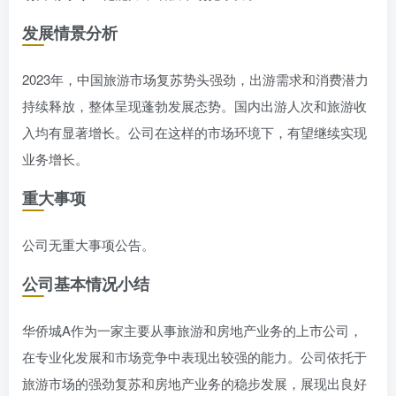
发展情景分析
2023年，中国旅游市场复苏势头强劲，出游需求和消费潜力
持续释放，整体呈现蓬勃发展态势。国内出游人次和旅游收
入均有显著增长。公司在这样的市场环境下，有望继续实现
业务增长。
重大事项
公司无重大事项公告。
公司基本情况小结
华侨城A作为一家主要从事旅游和房地产业务的上市公司，
在专业化发展和市场竞争中表现出较强的能力。公司依托于
旅游市场的强劲复苏和房地产业务的稳步发展，展现出良好