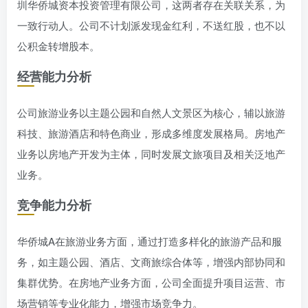
圳华侨城资本投资管理有限公司，这两者存在关联关系，为
一致行动人。公司不计划派发现金红利，不送红股，也不以
公积金转增股本。
经营能力分析
公司旅游业务以主题公园和自然人文景区为核心，辅以旅游
科技、旅游酒店和特色商业，形成多维度发展格局。房地产
业务以房地产开发为主体，同时发展文旅项目及相关泛地产
业务。
竞争能力分析
华侨城A在旅游业务方面，通过打造多样化的旅游产品和服
务，如主题公园、酒店、文商旅综合体等，增强内部协同和
集群优势。在房地产业务方面，公司全面提升项目运营、市
场营销等专业化能力，增强市场竞争力。