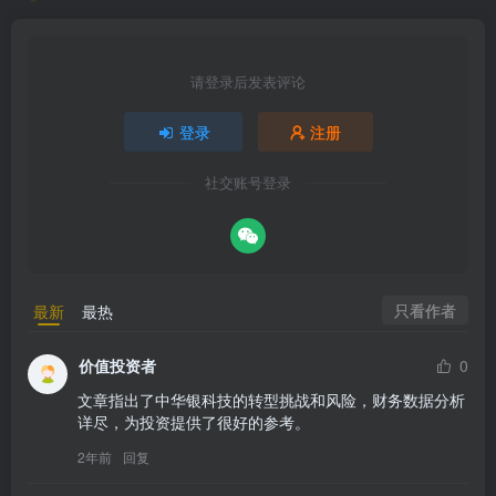
请登录后发表评论
登录
注册
社交账号登录
只看作者
最新
最热
价值投资者
0
文章指出了中华银科技的转型挑战和风险，财务数据分析
详尽，为投资提供了很好的参考。
2年前
回复