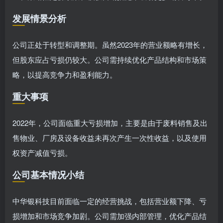
发展情景分析
公司正处于转型和调整期。虽然2023年的营业额略有增长，
但股东应占亏损仍较大。公司需持续优化产品结构和市场策
略，以提高竞争力和盈利能力。
重大事项
2022年，公司面临重大亏损增加，主要是由于废料销售及出
售物业、厂房及设备收益未再次产生一次性收益，以及使用
权资产减值亏损。
公司基本情况小结
中华银科技目前面临一定的经营挑战，包括营业额下降、亏
损增加和市场竞争加剧。公司需加强内部管理，优化产品结