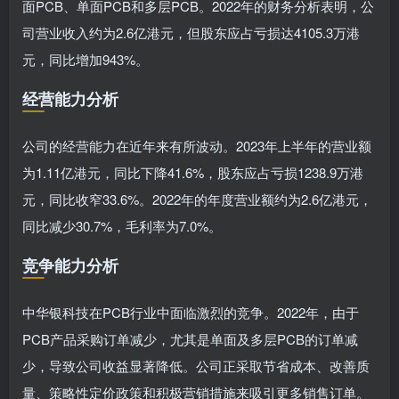
面PCB、单面PCB和多层PCB。2022年的财务分析表明，公
司营业收入约为2.6亿港元，但股东应占亏损达4105.3万港
元，同比增加943%。
经营能力分析
公司的经营能力在近年来有所波动。2023年上半年的营业额
为1.11亿港元，同比下降41.6%，股东应占亏损1238.9万港
元，同比收窄33.6%。2022年的年度营业额约为2.6亿港元，
同比减少30.7%，毛利率为7.0%。
竞争能力分析
中华银科技在PCB行业中面临激烈的竞争。2022年，由于
PCB产品采购订单减少，尤其是单面及多层PCB的订单减
少，导致公司收益显著降低。公司正采取节省成本、改善质
量、策略性定价政策和积极营销措施来吸引更多销售订单。