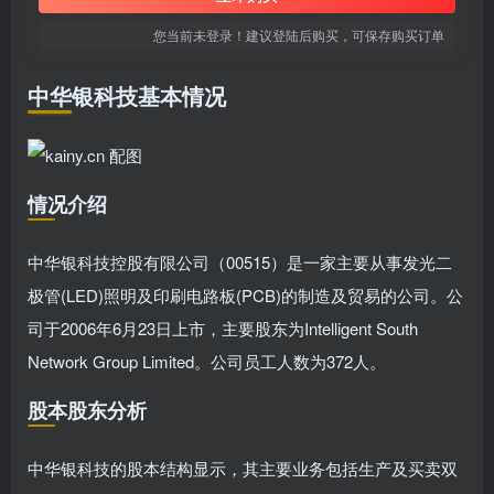
您当前未登录！建议登陆后购买，可保存购买订单
中华银科技基本情况
情况介绍
中华银科技控股有限公司（00515）是一家主要从事发光二
极管(LED)照明及印刷电路板(PCB)的制造及贸易的公司。公
司于2006年6月23日上市，主要股东为Intelligent South
Network Group Limited。公司员工人数为372人。
股本股东分析
中华银科技的股本结构显示，其主要业务包括生产及买卖双