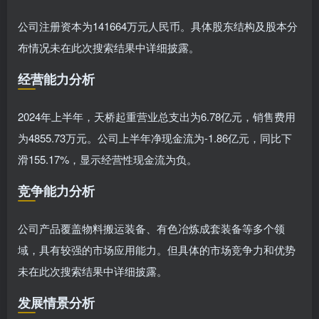
公司注册资本为141664万元人民币。具体股东结构及股本分
布情况未在此次搜索结果中详细披露。
经营能力分析
2024年上半年，天桥起重营业总支出为6.78亿元，销售费用
为4855.73万元。公司上半年净现金流为-1.86亿元，同比下
滑155.17%，显示经营性现金流为负。
竞争能力分析
公司产品覆盖物料搬运装备、有色冶炼成套装备等多个领
域，具有较强的市场应用能力。但具体的市场竞争力和优势
未在此次搜索结果中详细披露。
发展情景分析