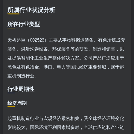
所属行业状况分析
所在行业类型
天桥起重（002523）主要从事物料搬运装备、有色冶炼成套
装备、煤炭洗选设备、环保装备等的研发、制造和销售，以
及提供智能化工业生产整体解决方案。公司产品广泛应用于
黑色及有色冶金、港口、电力等国民经济重要领域，属于起
重机制造行业。
行业周期性
经济周期
起重机制造行业与宏观经济紧密相关，受全球经济环境变化
影响较大。国际环境不利因素增多时，全球供应链和产业链