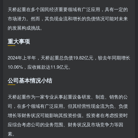
天桥起重在多个国民经济重要领域有广泛应用，具有一定的
市场潜力。然而，其负现金流和增长的负债情况可能对未来
的发展构成挑战。
重大事项
2024年上半年，天桥起重总负债19.82亿元，较去年同期增长
10.06%，应收账款达11.9亿元。
公司基本情况小结
天桥起重作为一家专业从事起重设备研发、制造、销售的公
司，在多个领域有广泛应用。但其经营性现金流为负、负债
增长等财务状况可能影响其投资价值。投资者在考虑投资时
应综合考虑公司的业务范围、财务状况及市场竞争力等因
素。