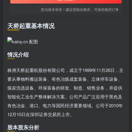
您当前未登录！建议登陆后购买，可保存购买订单
天桥起重基本情况
情况介绍
株洲天桥起重机股份有限公司，成立于1999年11月26日，主
要从事物料搬运装备、有色冶炼成套装备、立体停车设备、
煤炭洗选设备、环保装备的研发、制造、销售业务，并提供
智能化工业生产整体解决方案。公司产品广泛应用于黑色及
有色冶金、港口、电力等国民经济重要领域。公司于2010年
12月10日在深圳证券交易所上市。
股本股东分析