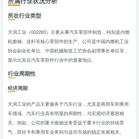
所属行业状况分析
所在行业类型
天润工业（002283）主要从事汽车零部件制造，特别是内燃
机曲轴、连杆等核心零部件的生产。公司是中国内燃机工业
协会副会长单位、中国机械制造工艺协会副理事长单位等，
显示出其在汽车零部件行业中的显著地位。
行业周期性
经济周期
天润工业的产品主要服务于汽车行业，尤其是商用车和乘用
车领域。汽车行业具有明显的周期性，与宏观经济紧密相
关。例如，公司的重卡曲轴业务受益于重卡行业的持续景
气，而轻卡和乘用车业务则与这些市场的稳定发展相关。