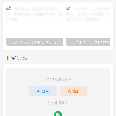
「南极电商」南极电商逆势增长，股价飙升背后的秘密武器！
「大
评论
共3条
请登录后发表评论
登录
注册
社交账号登录