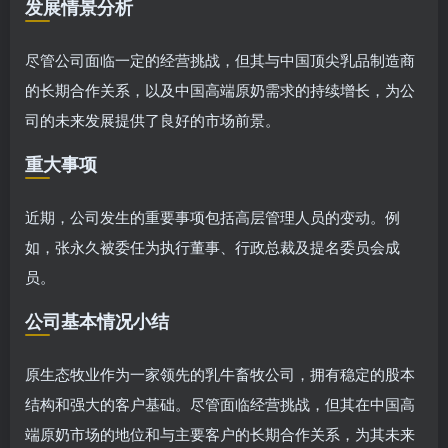
发展情景分析
尽管公司面临一定的经营挑战，但其与中国顶尖乳品制造商
的长期合作关系，以及中国高端原奶需求的持续增长，为公
司的未来发展提供了良好的市场前景。
重大事项
近期，公司发生的重要事项包括高层管理人员的变动。例
如，张永久被委任为执行董事、行政总裁及提名委员会成
员。
公司基本情况小结
原生态牧业作为一家领先的乳牛畜牧公司，拥有稳定的股本
结构和强大的客户基础。尽管面临经营挑战，但其在中国高
端原奶市场的地位和与主要客户的长期合作关系，为其未来