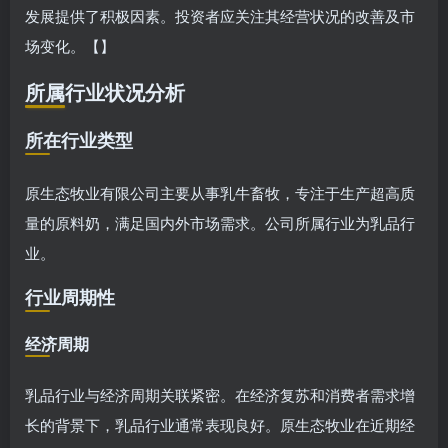
发展提供了积极因素。投资者应关注其经营状况的改善及市
场变化。【】
所属行业状况分析
所在行业类型
原生态牧业有限公司主要从事乳牛畜牧，专注于生产超高质
量的原料奶，满足国内外市场需求。公司所属行业为乳品行
业。
行业周期性
经济周期
乳品行业与经济周期关联紧密。在经济复苏和消费者需求增
长的背景下，乳品行业通常表现良好。原生态牧业在近期经