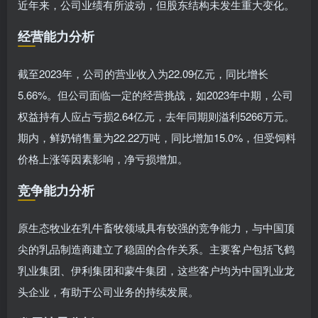
近年来，公司业绩有所波动，但股东结构未发生重大变化。
经营能力分析
截至2023年，公司的营业收入为22.09亿元，同比增长
5.66%。但公司面临一定的经营挑战，如2023年中期，公司
权益持有人应占亏损2.64亿元，去年同期则溢利5266万元。
期内，鲜奶销售量为22.22万吨，同比增加15.0%，但受饲料
价格上涨等因素影响，净亏损增加。
竞争能力分析
原生态牧业在乳牛畜牧领域具有较强的竞争能力，与中国顶
尖的乳品制造商建立了稳固的合作关系。主要客户包括飞鹤
乳业集团、伊利集团和蒙牛集团，这些客户均为中国乳业龙
头企业，有助于公司业务的持续发展。