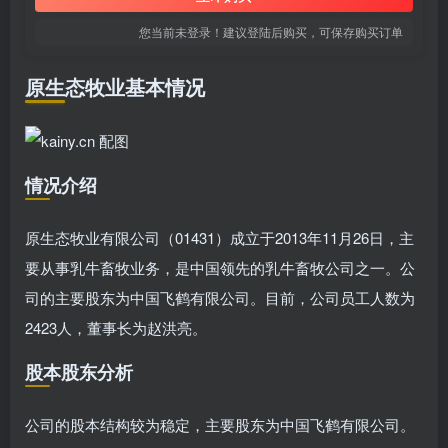
您当前未登录！建议登陆后购买，可保存购买订单
原生态牧业基本情况
情况介绍
原生态牧业有限公司（01431）成立于2013年11月26日，主
要从事乳牛畜牧业务，是中国领先的乳牛畜牧公司之一。公
司的主要股东为中国飞鹤有限公司。目前，公司员工人数为
2423人，董事长为赵洪亮。
股本股东分析
公司的股本结构较为稳定，主要股东为中国飞鹤有限公司。