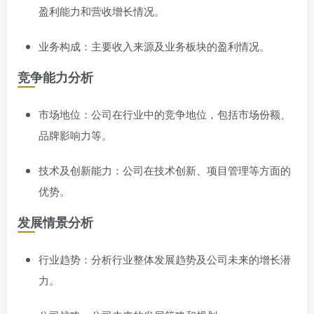
盈利能力和营收增长情况。
业务构成：主要收入来源及业务板块的盈利情况。
竞争能力分析
市场地位：公司在行业中的竞争地位，包括市场份额、
品牌影响力等。
技术及创新能力：公司在技术创新、项目管理等方面的
优势。
发展情景分析
行业趋势：分析行业整体发展趋势及公司未来的增长潜
力。