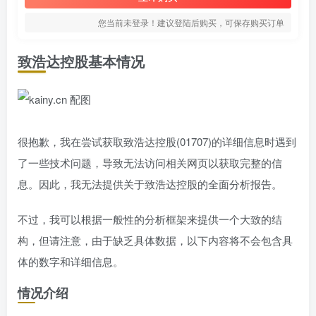
您当前未登录！建议登陆后购买，可保存购买订单
致浩达控股基本情况
很抱歉，我在尝试获取致浩达控股(01707)的详细信息时遇到
了一些技术问题，导致无法访问相关网页以获取完整的信
息。因此，我无法提供关于致浩达控股的全面分析报告。
不过，我可以根据一般性的分析框架来提供一个大致的结
构，但请注意，由于缺乏具体数据，以下内容将不会包含具
体的数字和详细信息。
情况介绍