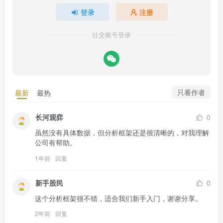
登录
注册
社交账号登录
只看作者
最新
最热
长河观弈
0
虽然没有具体数据，但分析框架还是很清晰的，对我理解
公司有帮助。
1年前
回复
新手股民
0
这个分析框架很不错，适合我们新手入门，谢谢分享。
2年前
回复