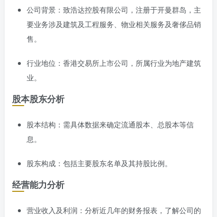
公司背景：致浩达控股有限公司，注册于开曼群岛，主
要业务涉及建筑及工程服务、物业相关服务及奢侈品销
售。
行业地位：香港交易所上市公司，所属行业为地产建筑
业。
股本股东分析
股本结构：需具体数据来确定流通股本、总股本等信
息。
股东构成：包括主要股东名单及其持股比例。
经营能力分析
营业收入及利润：分析近几年的财务报表，了解公司的