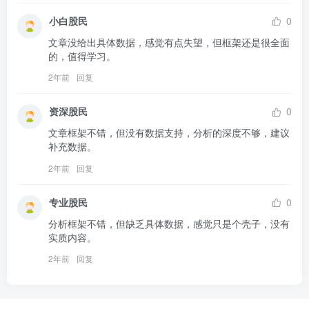
小白股民
0
文章没给出具体数据，感觉有点失望，但框架还是很全面
的，值得学习。
2年前
回复
资深股民
0
文章框架不错，但没有数据支持，分析的深度不够，建议
补充数据。
2年前
回复
专业股民
0
分析框架不错，但缺乏具体数据，感觉只是个壳子，没有
实质内容。
2年前
回复