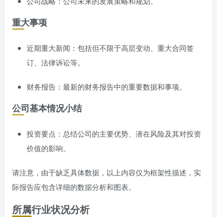
公司战略：公司未来的发展策略和规划。
重大事项
近期重大新闻：包括但不限于高层变动、重大合同签
订、法律诉讼等。
财务报告：最新的财务报告中的重要数据和事项。
公司基本情况小结
投资要点：总结公司的主要优势、潜在风险及其对投资
价值的影响。
请注意，由于缺乏具体数据，以上内容仅为框架性描述，实
际报告应包含详细的数据分析和图表。
所属行业状况分析