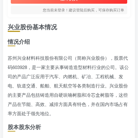
您当前未登录！建议登陆后购买，可保存购买订单
兴业股份基本情况
情况介绍
苏州兴业材料科技股份有限公司（简称兴业股份），股票代
码603928，是一家主要从事铸造造型材料行业的公司。该公
司的产品广泛应用于汽车、内燃机、矿冶、工程机械、发
电、轨道交通、船舶、航天航空等各类制造行业。兴业股份
的主要产品包括铸造用自硬呋喃树脂和冷芯盒树脂等，这些
产品在节能、高效、减排方面具有特色，并在国内市场占有
率方面处于领先地位。
股本股东分析