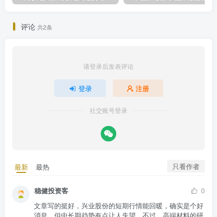
评论
共2条
请登录后发表评论
登录
注册
社交账号登录
只看作者
最新
最热
稳健投资客
0
文章写的挺好，兴业股份的短期行情能回暖，确实是个好
消息，但中长期趋势有点让人失望。不过，高端材料的研