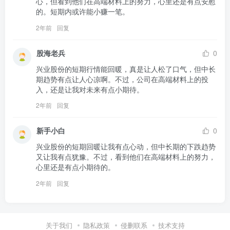
心，但看到他们在高端材料上的努力，心里还是有点安慰
的。短期内或许能小赚一笔。
2年前
回复
股海老兵
0
兴业股份的短期行情能回暖，真是让人松了口气，但中长
期趋势有点让人心凉啊。不过，公司在高端材料上的投
入，还是让我对未来有点小期待。
2年前
回复
新手小白
0
兴业股份的短期回暖让我有点心动，但中长期的下跌趋势
又让我有点犹豫。不过，看到他们在高端材料上的努力，
心里还是有点小期待的。
2年前
回复
关于我们
隐私政策
侵删联系
技术支持