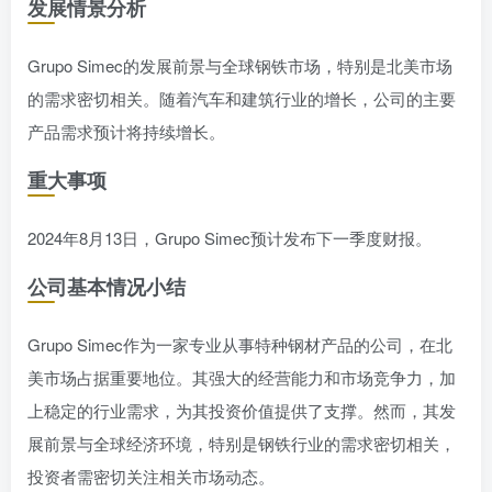
发展情景分析
Grupo Simec的发展前景与全球钢铁市场，特别是北美市场
的需求密切相关。随着汽车和建筑行业的增长，公司的主要
产品需求预计将持续增长。
重大事项
2024年8月13日，Grupo Simec预计发布下一季度财报。
公司基本情况小结
Grupo Simec作为一家专业从事特种钢材产品的公司，在北
美市场占据重要地位。其强大的经营能力和市场竞争力，加
上稳定的行业需求，为其投资价值提供了支撑。然而，其发
展前景与全球经济环境，特别是钢铁行业的需求密切相关，
投资者需密切关注相关市场动态。