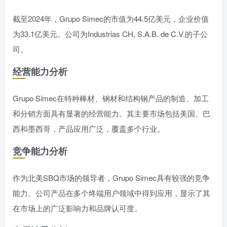
截至2024年，Grupo Simec的市值为44.5亿美元，企业价值
为33.1亿美元。公司为Industrias CH, S.A.B. de C.V.的子公
司。
经营能力分析
Grupo Simec在特种棒材、钢材和结构钢产品的制造、加工
和分销方面具有显著的经营能力。其主要市场包括美国、巴
西和墨西哥，产品应用广泛，覆盖多个行业。
竞争能力分析
作为北美SBQ市场的领导者，Grupo Simec具有较强的竞争
能力。公司产品在多个终端用户领域中得到应用，显示了其
在市场上的广泛影响力和品牌认可度。