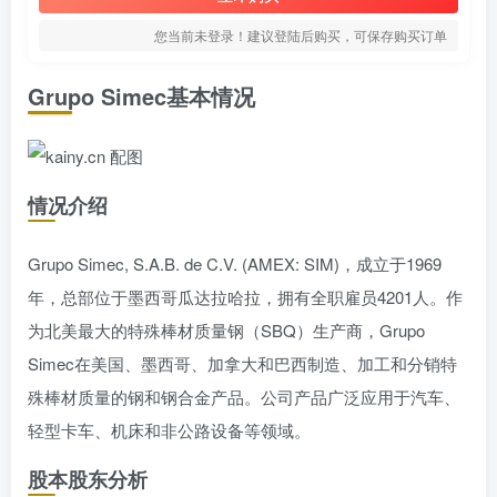
您当前未登录！建议登陆后购买，可保存购买订单
Grupo Simec基本情况
情况介绍
Grupo Simec, S.A.B. de C.V. (AMEX: SIM)，成立于1969
年，总部位于墨西哥瓜达拉哈拉，拥有全职雇员4201人。作
为北美最大的特殊棒材质量钢（SBQ）生产商，Grupo
Simec在美国、墨西哥、加拿大和巴西制造、加工和分销特
殊棒材质量的钢和钢合金产品。公司产品广泛应用于汽车、
轻型卡车、机床和非公路设备等领域。
股本股东分析