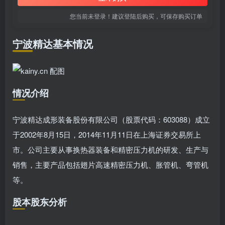
您当前未登录！建议登陆后购买，可保存购买订单
宁波精达基本情况
情况介绍
宁波精达成形装备股份有限公司（股票代码：603088）成立
于2002年8月15日，2014年11月11日在上海证券交易所上
市。公司主要从事换热器装备和精密压力机的研发、生产与
销售，主要产品包括翅片高速精密压力机、胀管机、弯管机
等。
股本股东分析