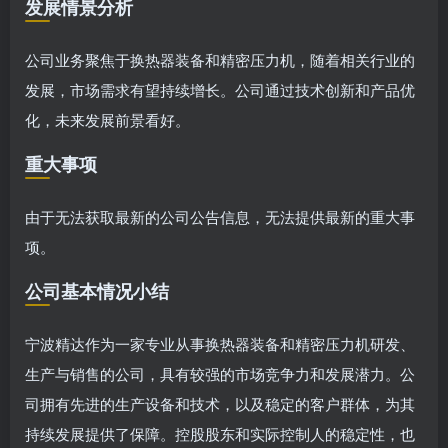
发展情景分析
公司业务聚焦于换热器装备和精密压力机，随着相关行业的
发展，市场需求有望持续增长。公司通过技术创新和产品优
化，未来发展前景看好。
重大事项
由于无法获取最新的公司公告信息，无法提供最新的重大事
项。
公司基本情况小结
宁波精达作为一家专业从事换热器装备和精密压力机研发、
生产与销售的公司，具有较强的市场竞争力和发展潜力。公
司拥有先进的生产设备和技术，以及稳定的客户群体，为其
持续发展提供了保障。控股股东和实际控制人的稳定性，也