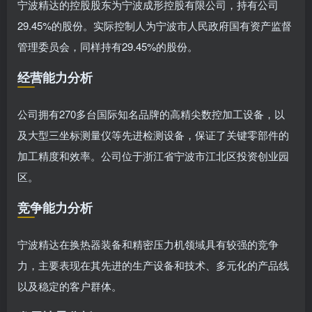
宁波精达的控股股东为宁波成形控股有限公司，持有公司
29.45%的股份。实际控制人为宁波市人民政府国有资产监督
管理委员会，同样持有29.45%的股份。
经营能力分析
公司拥有270多台国际知名品牌的高精尖数控加工设备，以
及大型三坐标测量仪等先进检测设备，保证了关键零部件的
加工精度和效率。公司位于浙江省宁波市江北区投资创业园
区。
竞争能力分析
宁波精达在换热器装备和精密压力机领域具有较强的竞争
力，主要表现在其先进的生产设备和技术、多元化的产品线
以及稳定的客户群体。