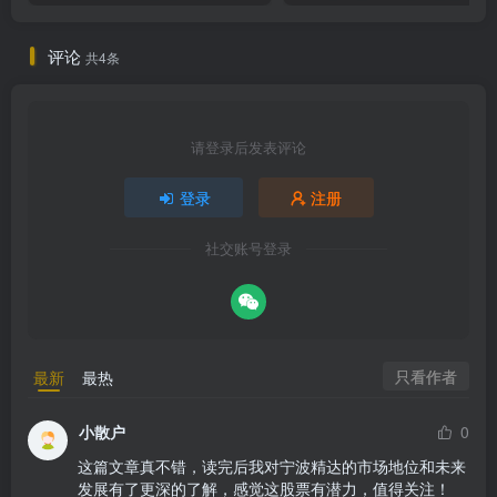
评论
共4条
请登录后发表评论
登录
注册
社交账号登录
只看作者
最新
最热
小散户
0
这篇文章真不错，读完后我对宁波精达的市场地位和未来
发展有了更深的了解，感觉这股票有潜力，值得关注！