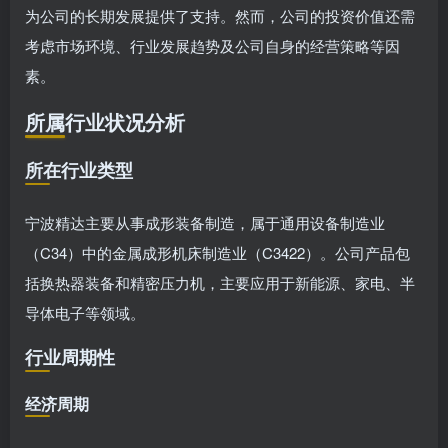
为公司的长期发展提供了支持。然而，公司的投资价值还需
考虑市场环境、行业发展趋势及公司自身的经营策略等因
素。
所属行业状况分析
所在行业类型
宁波精达主要从事成形装备制造，属于通用设备制造业
（C34）中的金属成形机床制造业（C3422）。公司产品包
括换热器装备和精密压力机，主要应用于新能源、家电、半
导体电子等领域。
行业周期性
经济周期