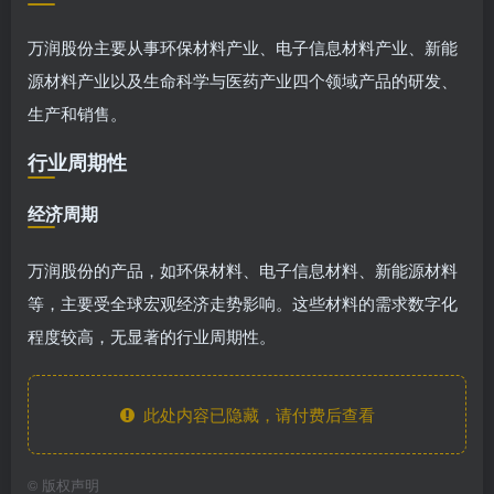
万润股份主要从事环保材料产业、电子信息材料产业、新能
源材料产业以及生命科学与医药产业四个领域产品的研发、
生产和销售。
行业周期性
经济周期
万润股份的产品，如环保材料、电子信息材料、新能源材料
等，主要受全球宏观经济走势影响。这些材料的需求数字化
程度较高，无显著的行业周期性。
此处内容已隐藏，请付费后查看
©
版权声明