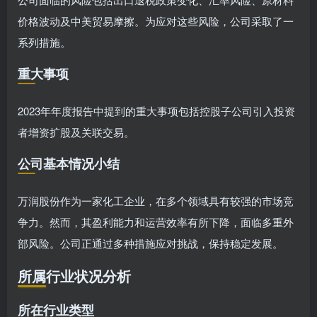
价格波动及中美贸易摩擦。为应对这些风险，公司采取了一
系列措施。
重大事项
2023年年度报告中提到的重大事项包括控股子公司引入投资
者增资扩股及关联交易。
公司基本情况小结
万润股份作为一家化工企业，在多个领域具有较强的市场竞
争力。然而，其盈利能力和运营效率有所下降，面临多重外
部风险。公司正通过多种措施应对挑战，保持稳定发展。
所属行业状况分析
所在行业类型