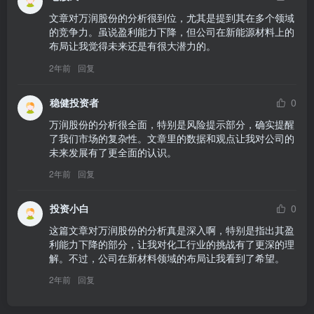
文章对万润股份的分析很到位，尤其是提到其在多个领域
的竞争力。虽说盈利能力下降，但公司在新能源材料上的
布局让我觉得未来还是有很大潜力的。
2年前
回复
稳健投资者
0
万润股份的分析很全面，特别是风险提示部分，确实提醒
了我们市场的复杂性。文章里的数据和观点让我对公司的
未来发展有了更全面的认识。
2年前
回复
投资小白
0
这篇文章对万润股份的分析真是深入啊，特别是指出其盈
利能力下降的部分，让我对化工行业的挑战有了更深的理
解。不过，公司在新材料领域的布局让我看到了希望。
2年前
回复