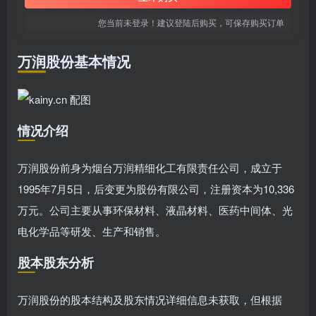
您当前未登录！建议登陆后购买，可保存购买订单
万润股份基本情况
情况介绍
万润股份前身为烟台万润精细化工有限责任公司，成立于
1995年7月5日，后变更为股份有限公司，注册资本为10,336
万元。公司主要从事环保材料、液晶材料、医药中间体、光
电化学品等研发、生产和销售。
股本股东分析
万润股份的股本结构及股东情况详细信息未获取，但根据