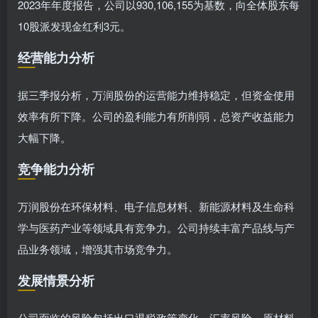
2023年年度报告，公司以930,106,155为基数，向全体股东每
10股派发现金红利3元。
经营能力分析
据三季报分析，万润股份的运营能力维持稳定，但资金使用
效率有所下降。公司的盈利能力有所削弱，总资产收益能力
大幅下降。
竞争能力分析
万润股份在环保材料、电子信息材料、新能源材料及生命科
学与医药产业等领域具有竞争力。公司持续丰富产品线与产
品业务领域，增强其市场竞争力。
发展情景分析
公司面临的风险包括出口退税政策变化、汇率风险、原材料