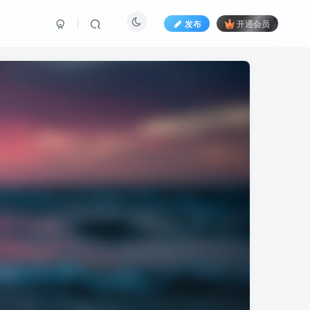
发布
开通会员