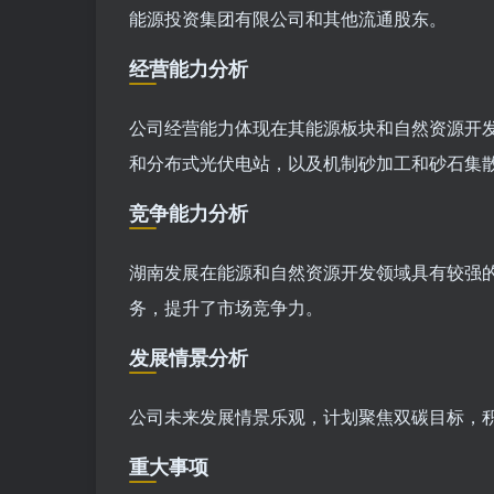
能源投资集团有限公司和其他流通股东。
经营能力分析
公司经营能力体现在其能源板块和自然资源开
和分布式光伏电站，以及机制砂加工和砂石集
竞争能力分析
湖南发展在能源和自然资源开发领域具有较强
务，提升了市场竞争力。
发展情景分析
公司未来发展情景乐观，计划聚焦双碳目标，
重大事项