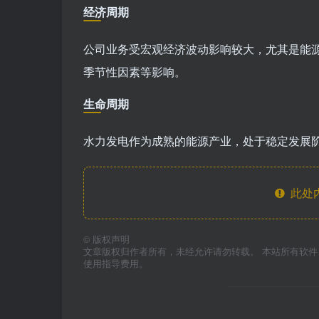
经济周期
公司业务受宏观经济波动影响较大，尤其是能
季节性因素等影响。
生命周期
水力发电作为成熟的能源产业，处于稳定发展
此处
©
版权声明
文章版权归作者所有，未经允许请勿转载。 本站所有软
使用指导费用。