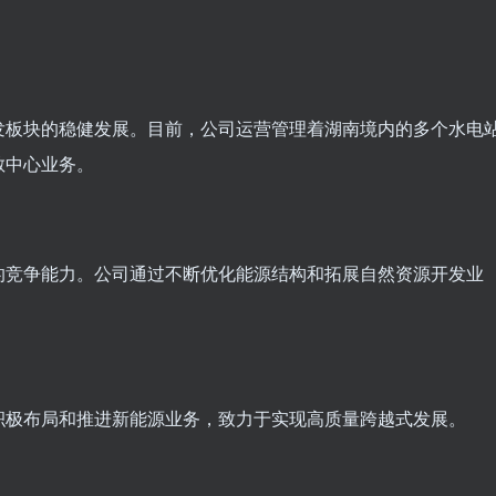
发板块的稳健发展。目前，公司运营管理着湖南境内的多个水电
散中心业务。
的竞争能力。公司通过不断优化能源结构和拓展自然资源开发业
积极布局和推进新能源业务，致力于实现高质量跨越式发展。