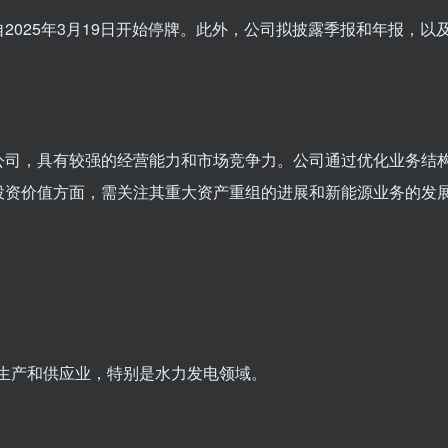
2025年3月19日开始停牌。此外，公司拟披露季报和年报，以
公司，具有较强的经营能力和市场竞争力。公司通过优化业务结
投资价值方面，需关注其重大资产重组的进展和新能源业务的发
力生产和供应业，特别是水力发电领域。