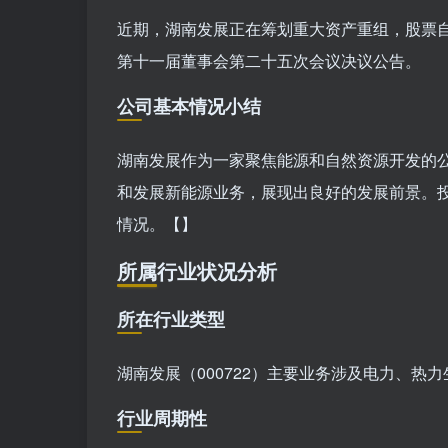
近期，湖南发展正在筹划重大资产重组，股票自
第十一届董事会第二十五次会议决议公告。
公司基本情况小结
湖南发展作为一家聚焦能源和自然资源开发的
和发展新能源业务，展现出良好的发展前景。
情况。【】
所属行业状况分析
所在行业类型
湖南发展（000722）主要业务涉及电力、热
行业周期性