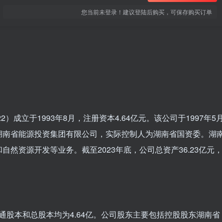
您当前未登录！建议登陆后购买，可保存购买订单
）成立于1993年8月，注册资本4.64亿元。该公司于1997年5
湖南省能源投资集团有限公司，实际控制人为湖南省国资委。湖
然资源开发等业务。截至2023年底，公司总资产36.23亿元
流通股本和总股本均为4.64亿。公司股东主要包括控股股东湖南省