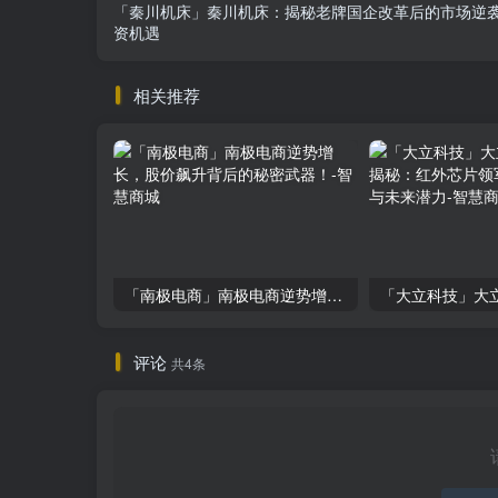
「秦川机床」秦川机床：揭秘老牌国企改革后的市场逆
资机遇
相关推荐
「南极电商」南极电商逆势增长，股价飙升背后的秘密武器！
评论
共4条