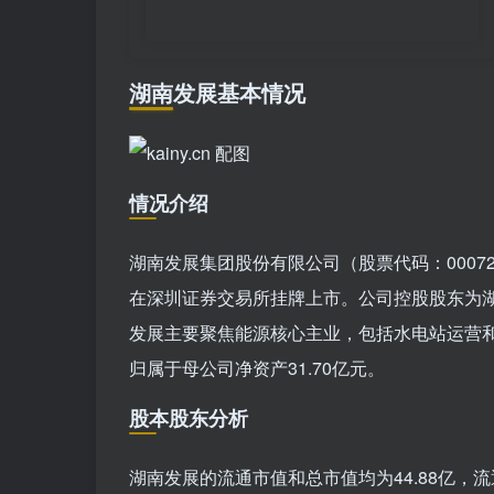
湖南发展基本情况
情况介绍
湖南发展集团股份有限公司（股票代码：000722
在深圳证券交易所挂牌上市。公司控股股东为
发展主要聚焦能源核心主业，包括水电站运营和自
归属于母公司净资产31.70亿元。
股本股东分析
湖南发展的流通市值和总市值均为44.88亿，