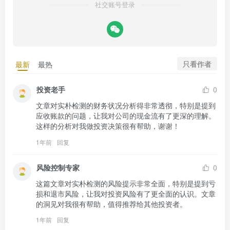
社交账号登录
只看作者
最新
最热
投资老手
0
文章对实朴检测的财务状况分析得非常透彻，特别是提到
应收账款的问题，让我对公司的现金流有了更深的理解。
这样的分析对我做投资决策很有帮助，谢谢！
1年前
回复
风险控制专家
0
这篇文章对实朴检测的风险提示非常全面，特别是提到亏
损和退市风险，让我对投资风险有了更全面的认识。文章
的洞见对我很有帮助，值得推荐给其他投资者。
1年前
回复