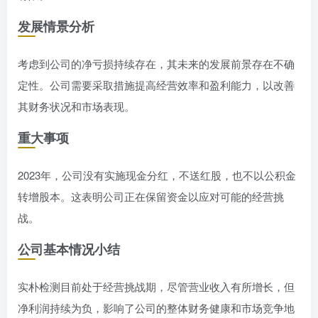
发展情景分析
考虑到公司的净亏损持续存在，其未来的发展前景存在不确
定性。公司需要采取措施提高经营效率和盈利能力，以改善
其财务状况和市场表现。
重大事项
2023年，公司没有实施现金分红，不送红股，也不以公积金
转增股本。这表明公司正在保留资金以应对可能的经营挑
战。
公司基本情况小结
实朴检测目前处于经营挑战期，尽管营业收入有所增长，但
净利润持续为负，影响了公司的整体财务健康和市场竞争地