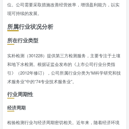
位。公司需要采取措施改善经营效率，增强盈利能力，以实
现可持续的发展。
所属行业状况分析
所在行业类型
实朴检测（301228）提供第三方检测服务，主要专注于土壤
和地下水检测。根据证监会发布的《上市公司行业分类指
引》（2012年修订），公司所属行业分类为“M科学研究和技
术服务业”中的“74专业技术服务业”。
行业周期性
经济周期
检验检测行业与经济周期密切相关。近年来，随着经济环境