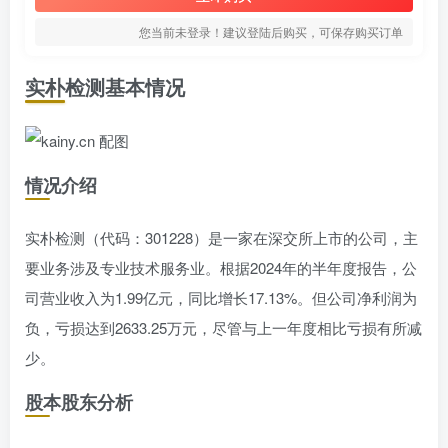
您当前未登录！建议登陆后购买，可保存购买订单
实朴检测基本情况
情况介绍
实朴检测（代码：301228）是一家在深交所上市的公司，主
要业务涉及专业技术服务业。根据2024年的半年度报告，公
司营业收入为1.99亿元，同比增长17.13%。但公司净利润为
负，亏损达到2633.25万元，尽管与上一年度相比亏损有所减
少。
股本股东分析