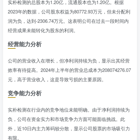
实朴检测的总股本为1.20亿，流通股本也为1.20亿。根据
2023年的数据，公司股东权益为80772.93万元，但未分配利
润为负，达到-2306.74万元。这表明公司在过去一段时间内
经营成果未能转化为股东的利润。
经营能力分析
公司的营业收入在增长，但净利润持续为负，显示出其经营
效率有待提高。2024年上半年的营业总成本为208074276.07
元，高于营业收入，这是导致亏损的主要原因。
竞争能力分析
实朴检测在行业内的竞争地位未能明确。由于净利润持续为
负，公司在资金实力和市场竞争力方面可能面临挑战。此
外，近10日内主力筹码较分散，显示公司股票的市场吸引力
有限。