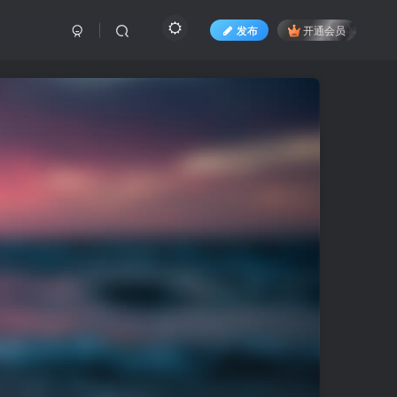
发布
开通会员