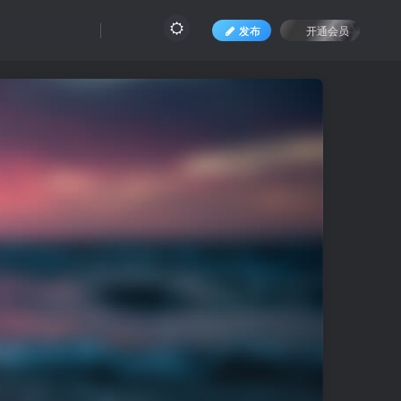
发布
开通会员